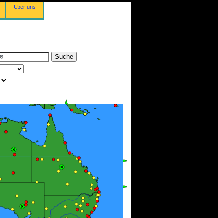
Über uns