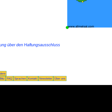
rung über den Haftungsausschluss
dere
Blitz
FAQ
Sprachen
Kontakt
Newsletter
Über uns