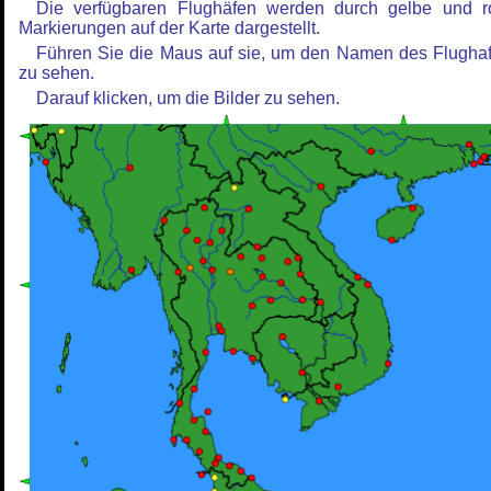
Die verfügbaren Flughäfen werden durch gelbe und r
Markierungen auf der Karte dargestellt.
Führen Sie die Maus auf sie, um den Namen des Flugha
zu sehen.
Darauf klicken, um die Bilder zu sehen.