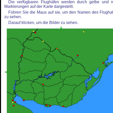
Die verfügbaren Flughäfen werden durch gelbe und r
Markierungen auf der Karte dargestellt.
Führen Sie die Maus auf sie, um den Namen des Flugha
zu sehen.
Darauf klicken, um die Bilder zu sehen.