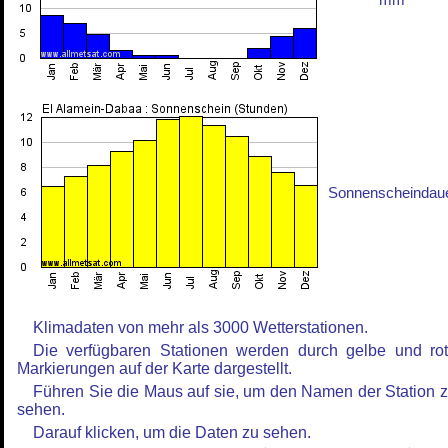
mm
Sonnenscheindau
Klimadaten von mehr als 3000 Wetterstationen.
Die verfügbaren Stationen werden durch gelbe und ro
Markierungen auf der Karte dargestellt.
Führen Sie die Maus auf sie, um den Namen der Station 
sehen.
Darauf klicken, um die Daten zu sehen.