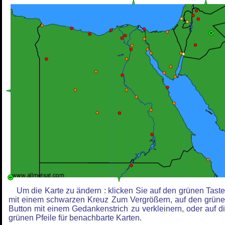
Um die Karte zu ändern : klicken Sie auf den grünen Tast
mit einem schwarzen Kreuz Zum Vergrößern, auf den grün
Button mit einem Gedankenstrich zu verkleinern, oder auf d
grünen Pfeile für benachbarte Karten.