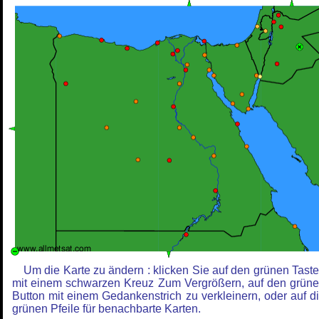
Um die Karte zu ändern : klicken Sie auf den grünen Tast
mit einem schwarzen Kreuz Zum Vergrößern, auf den grün
Button mit einem Gedankenstrich zu verkleinern, oder auf d
grünen Pfeile für benachbarte Karten.