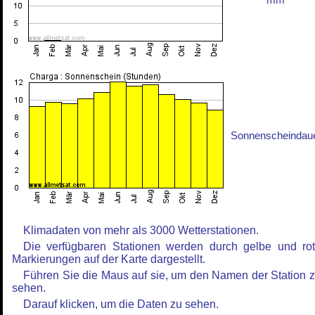
mm
Sonnenscheindau
Klimadaten von mehr als 3000 Wetterstationen.
Die verfügbaren Stationen werden durch gelbe und ro
Markierungen auf der Karte dargestellt.
Führen Sie die Maus auf sie, um den Namen der Station 
sehen.
Darauf klicken, um die Daten zu sehen.