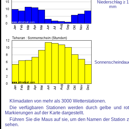
Niederschlag ≥ 1
mm
Sonnenscheindau
Klimadaten von mehr als 3000 Wetterstationen.
Die verfügbaren Stationen werden durch gelbe und ro
Markierungen auf der Karte dargestellt.
Führen Sie die Maus auf sie, um den Namen der Station 
sehen.