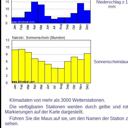
Niederschlag ≥ 1
mm
Sonnenscheindau
Klimadaten von mehr als 3000 Wetterstationen.
Die verfügbaren Stationen werden durch gelbe und ro
Markierungen auf der Karte dargestellt.
Führen Sie die Maus auf sie, um den Namen der Station 
sehen.