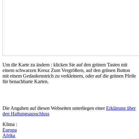
Um die Karte zu ändern : klicken Sie auf den grünen Tasten mit
einem schwarzen Kreuz Zum Vergrößern, auf den grünen Button
mit einem Gedankenstrich zu verkleinern, oder auf die grünen Pfeile
für benachbarte Karten.
Die Angaben auf diesen Webseiten unterliegen einer
Erklärung über
den Haftungsausschluss
Klima :
Europa
Afrika