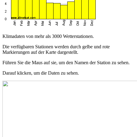
Klimadaten von mehr als 3000 Wetterstationen.
Die verfügbaren Stationen werden durch gelbe und rote
Markierungen auf der Karte dargestellt.
Führen Sie die Maus auf sie, um den Namen der Station zu sehen.
Darauf klicken, um die Daten zu sehen.