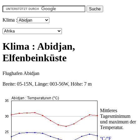
Klima :
Klima : Abidjan,
Elfenbeinküste
Flughafen Abidjan
Breite: 05-15N, Länge: 003-56W, Höhe: 7 m
Mittleres
Tagesminimum
und maximum der
Temperatur.
°C/°F