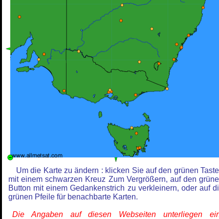
Um die Karte zu ändern : klicken Sie auf den grünen Tast
mit einem schwarzen Kreuz Zum Vergrößern, auf den grün
Button mit einem Gedankenstrich zu verkleinern, oder auf d
grünen Pfeile für benachbarte Karten.
Die Angaben auf diesen Webseiten unterliegen ein