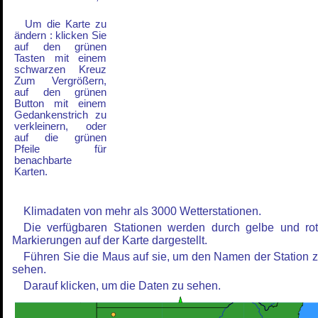
Um die Karte zu
ändern : klicken Sie
auf den grünen
Tasten mit einem
schwarzen Kreuz
Zum Vergrößern,
auf den grünen
Button mit einem
Gedankenstrich zu
verkleinern, oder
auf die grünen
Pfeile für
benachbarte
Karten.
Klimadaten von mehr als 3000 Wetterstationen.
Die verfügbaren Stationen werden durch gelbe und ro
Markierungen auf der Karte dargestellt.
Führen Sie die Maus auf sie, um den Namen der Station 
sehen.
Darauf klicken, um die Daten zu sehen.