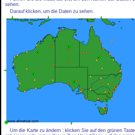
sehen.
Darauf klicken, um die Daten zu sehen.
Um die Karte zu ändern : klicken Sie auf den grünen Tast