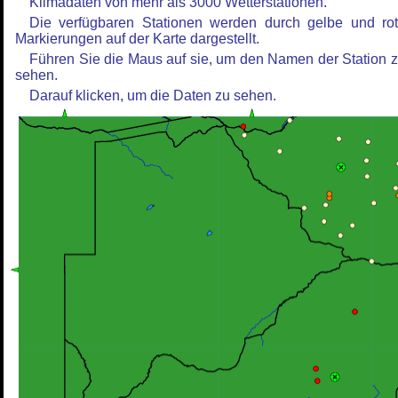
Klimadaten von mehr als 3000 Wetterstationen.
Die verfügbaren Stationen werden durch gelbe und ro
Markierungen auf der Karte dargestellt.
Führen Sie die Maus auf sie, um den Namen der Station 
sehen.
Darauf klicken, um die Daten zu sehen.