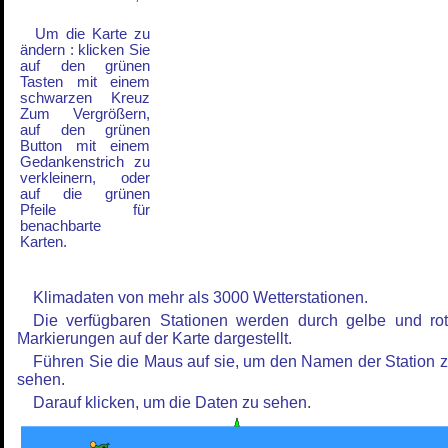
Um die Karte zu
ändern : klicken Sie
auf den grünen
Tasten mit einem
schwarzen Kreuz
Zum Vergrößern,
auf den grünen
Button mit einem
Gedankenstrich zu
verkleinern, oder
auf die grünen
Pfeile für
benachbarte
Karten.
Klimadaten von mehr als 3000 Wetterstationen.
Die verfügbaren Stationen werden durch gelbe und ro
Markierungen auf der Karte dargestellt.
Führen Sie die Maus auf sie, um den Namen der Station 
sehen.
Darauf klicken, um die Daten zu sehen.