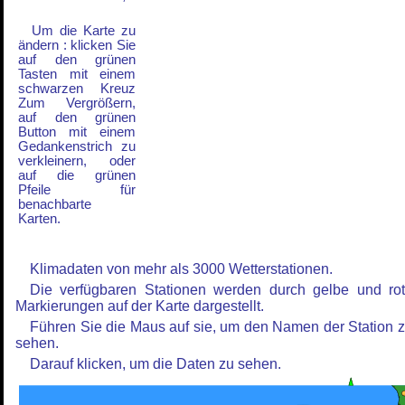
Um die Karte zu
ändern : klicken Sie
auf den grünen
Tasten mit einem
schwarzen Kreuz
Zum Vergrößern,
auf den grünen
Button mit einem
Gedankenstrich zu
verkleinern, oder
auf die grünen
Pfeile für
benachbarte
Karten.
Klimadaten von mehr als 3000 Wetterstationen.
Die verfügbaren Stationen werden durch gelbe und ro
Markierungen auf der Karte dargestellt.
Führen Sie die Maus auf sie, um den Namen der Station 
sehen.
Darauf klicken, um die Daten zu sehen.