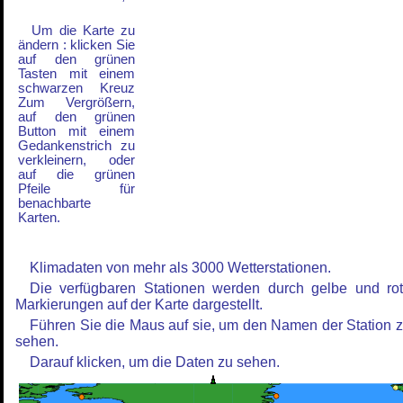
Um die Karte zu
ändern : klicken Sie
auf den grünen
Tasten mit einem
schwarzen Kreuz
Zum Vergrößern,
auf den grünen
Button mit einem
Gedankenstrich zu
verkleinern, oder
auf die grünen
Pfeile für
benachbarte
Karten.
Klimadaten von mehr als 3000 Wetterstationen.
Die verfügbaren Stationen werden durch gelbe und ro
Markierungen auf der Karte dargestellt.
Führen Sie die Maus auf sie, um den Namen der Station 
sehen.
Darauf klicken, um die Daten zu sehen.