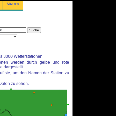
Über uns
s 3000 Wetterstationen.
ionen werden durch gelbe und rote
e dargestellt.
uf sie, um den Namen der Station zu
 Daten zu sehen.