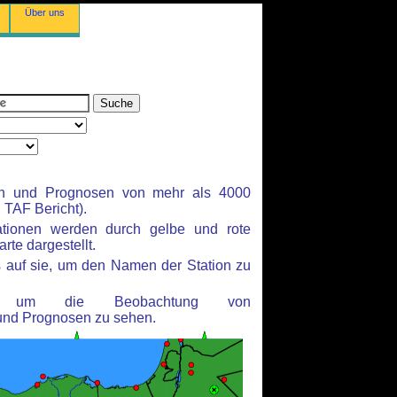
Über uns
en und Prognosen von mehr als 4000
TAF Bericht).
ationen werden durch gelbe und rote
rte dargestellt.
 auf sie, um den Namen der Station zu
n, um die Beobachtung von
und Prognosen zu sehen.