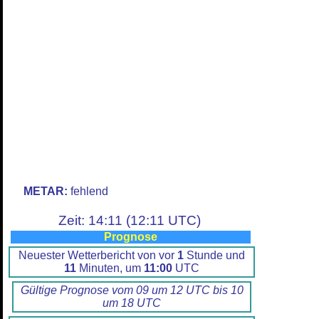
METAR:
fehlend
Zeit: 14:11 (12:11 UTC)
Prognose
Neuester Wetterbericht von vor
1
Stunde und
11
Minuten, um
11:00
UTC
Gültige Prognose vom 09 um 12 UTC bis 10
um 18 UTC