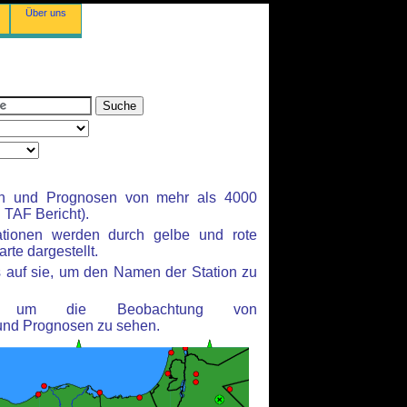
Über uns
en und Prognosen von mehr als 4000
TAF Bericht).
ationen werden durch gelbe und rote
rte dargestellt.
 auf sie, um den Namen der Station zu
n, um die Beobachtung von
und Prognosen zu sehen.