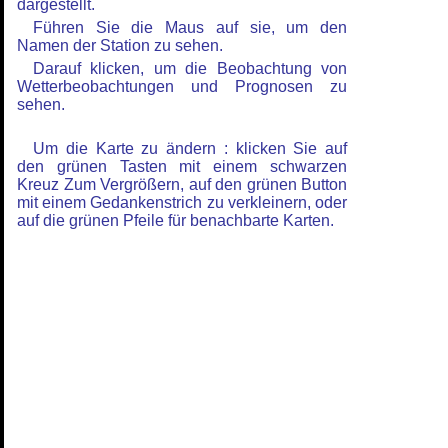
dargestellt.
Führen Sie die Maus auf sie, um den
Namen der Station zu sehen.
Darauf klicken, um die Beobachtung von
Wetterbeobachtungen und Prognosen zu
sehen.
Um die Karte zu ändern : klicken Sie auf
den grünen Tasten mit einem schwarzen
Kreuz Zum Vergrößern, auf den grünen Button
mit einem Gedankenstrich zu verkleinern, oder
auf die grünen Pfeile für benachbarte Karten.