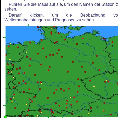
Führen Sie die Maus auf sie, um den Namen der Station 
sehen.
Darauf klicken, um die Beobachtung vo
Wetterbeobachtungen und Prognosen zu sehen.