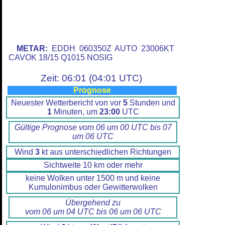
METAR:
EDDH 060350Z AUTO 23006KT
CAVOK 18/15 Q1015 NOSIG
Zeit: 06:01 (04:01 UTC)
Prognose
Neuester Wetterbericht von vor
5
Stunden und
1
Minuten, um
23:00
UTC
Gültige Prognose vom 06 um 00 UTC bis 07
um 06 UTC
Wind
3
kt aus unterschiedlichen Richtungen
Sichtweite 10 km oder mehr
keine Wolken unter 1500 m und keine
Kumulonimbus oder Gewitterwolken
Übergehend zu
vom 06 um 04 UTC bis 06 um 06 UTC