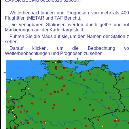
CAVOK BECMG 0618/0620 32005KT
Wetterbeobachtungen und Prognosen von mehr als 40
Flughäfen (METAR und TAF Bericht).
Die verfügbaren Stationen werden durch gelbe und ro
Markierungen auf der Karte dargestellt.
Führen Sie die Maus auf sie, um den Namen der Station 
sehen.
Darauf klicken, um die Beobachtung vo
Wetterbeobachtungen und Prognosen zu sehen.