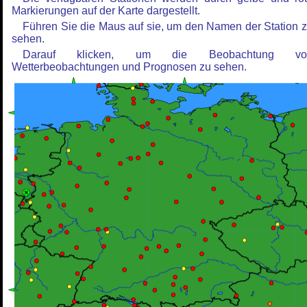
Markierungen auf der Karte dargestellt.
Führen Sie die Maus auf sie, um den Namen der Station 
sehen.
Darauf klicken, um die Beobachtung vo
Wetterbeobachtungen und Prognosen zu sehen.