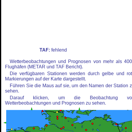
TAF:
fehlend
Wetterbeobachtungen und Prognosen von mehr als 40
Flughäfen (METAR und TAF Bericht).
Die verfügbaren Stationen werden durch gelbe und ro
Markierungen auf der Karte dargestellt.
Führen Sie die Maus auf sie, um den Namen der Station 
sehen.
Darauf klicken, um die Beobachtung vo
Wetterbeobachtungen und Prognosen zu sehen.