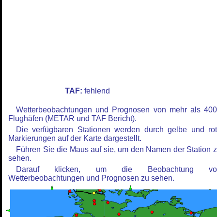
TAF:
fehlend
Wetterbeobachtungen und Prognosen von mehr als 40
Flughäfen (METAR und TAF Bericht).
Die verfügbaren Stationen werden durch gelbe und ro
Markierungen auf der Karte dargestellt.
Führen Sie die Maus auf sie, um den Namen der Station 
sehen.
Darauf klicken, um die Beobachtung vo
Wetterbeobachtungen und Prognosen zu sehen.