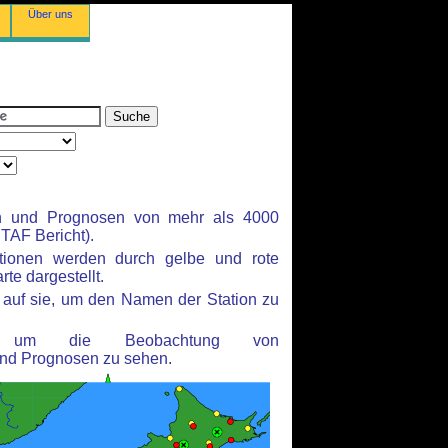
Über uns
n und Prognosen von mehr als 4000
TAF Bericht).
ationen werden durch gelbe und rote
te dargestellt.
auf sie, um den Namen der Station zu
n, um die Beobachtung von
nd Prognosen zu sehen.