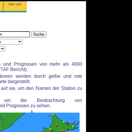
Über uns
n und Prognosen von mehr als 4000
TAF Bericht).
ationen werden durch gelbe und rote
te dargestellt.
auf sie, um den Namen der Station zu
n, um die Beobachtung von
nd Prognosen zu sehen.