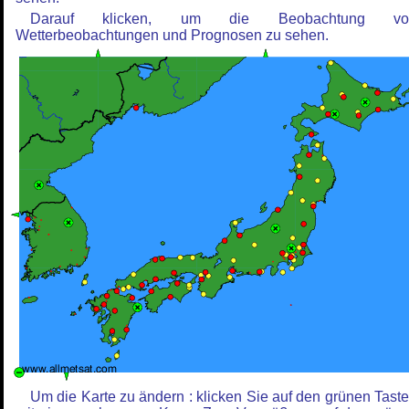
Darauf klicken, um die Beobachtung vo
Wetterbeobachtungen und Prognosen zu sehen.
Um die Karte zu ändern : klicken Sie auf den grünen Tast