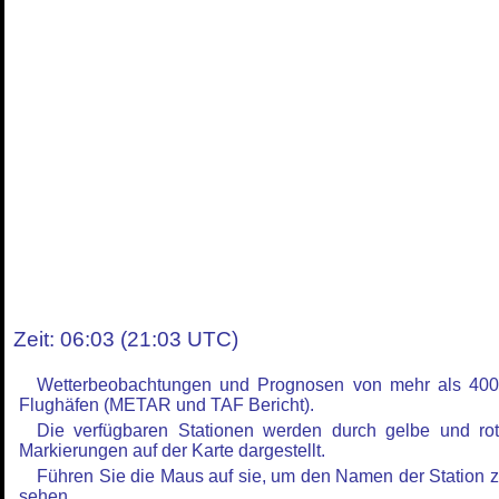
Zeit: 06:03 (21:03 UTC)
Wetterbeobachtungen und Prognosen von mehr als 40
Flughäfen (METAR und TAF Bericht).
Die verfügbaren Stationen werden durch gelbe und ro
Markierungen auf der Karte dargestellt.
Führen Sie die Maus auf sie, um den Namen der Station 
sehen.