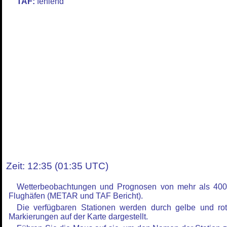
TAF:
fehlend
Zeit: 12:35 (01:35 UTC)
Wetterbeobachtungen und Prognosen von mehr als 40
Flughäfen (METAR und TAF Bericht).
Die verfügbaren Stationen werden durch gelbe und ro
Markierungen auf der Karte dargestellt.