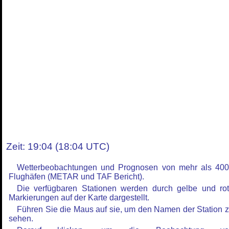
Zeit: 19:04 (18:04 UTC)
Wetterbeobachtungen und Prognosen von mehr als 40
Flughäfen (METAR und TAF Bericht).
Die verfügbaren Stationen werden durch gelbe und ro
Markierungen auf der Karte dargestellt.
Führen Sie die Maus auf sie, um den Namen der Station 
sehen.