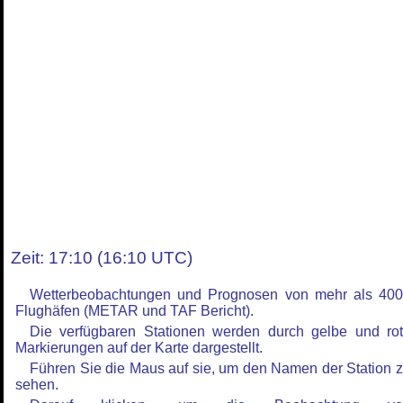
Zeit: 17:10 (16:10 UTC)
Wetterbeobachtungen und Prognosen von mehr als 40
Flughäfen (METAR und TAF Bericht).
Die verfügbaren Stationen werden durch gelbe und ro
Markierungen auf der Karte dargestellt.
Führen Sie die Maus auf sie, um den Namen der Station 
sehen.