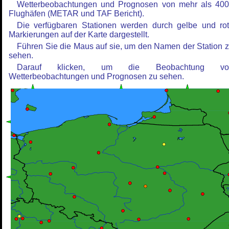
Wetterbeobachtungen und Prognosen von mehr als 40
Flughäfen (METAR und TAF Bericht).
Die verfügbaren Stationen werden durch gelbe und ro
Markierungen auf der Karte dargestellt.
Führen Sie die Maus auf sie, um den Namen der Station 
sehen.
Darauf klicken, um die Beobachtung vo
Wetterbeobachtungen und Prognosen zu sehen.