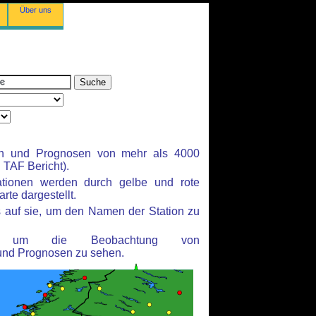
Über uns
en und Prognosen von mehr als 4000
TAF Bericht).
ationen werden durch gelbe und rote
rte dargestellt.
 auf sie, um den Namen der Station zu
n, um die Beobachtung von
und Prognosen zu sehen.