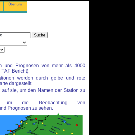
Über uns
en und Prognosen von mehr als 4000
TAF Bericht).
ationen werden durch gelbe und rote
rte dargestellt.
 auf sie, um den Namen der Station zu
n, um die Beobachtung von
und Prognosen zu sehen.