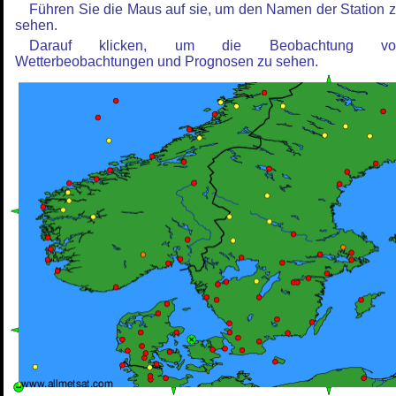
Führen Sie die Maus auf sie, um den Namen der Station 
sehen.
Darauf klicken, um die Beobachtung vo
Wetterbeobachtungen und Prognosen zu sehen.