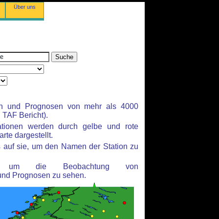
Über uns
en und Prognosen von mehr als 4000
TAF Bericht).
ationen werden durch gelbe und rote
rte dargestellt.
 auf sie, um den Namen der Station zu
n, um die Beobachtung von
und Prognosen zu sehen.