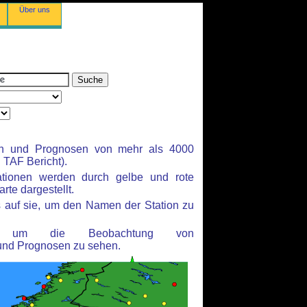
Über uns
en und Prognosen von mehr als 4000
TAF Bericht).
ationen werden durch gelbe und rote
rte dargestellt.
 auf sie, um den Namen der Station zu
n, um die Beobachtung von
und Prognosen zu sehen.