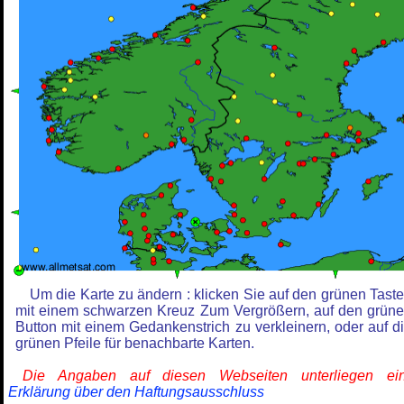
Um die Karte zu ändern : klicken Sie auf den grünen Tast
mit einem schwarzen Kreuz Zum Vergrößern, auf den grün
Button mit einem Gedankenstrich zu verkleinern, oder auf d
grünen Pfeile für benachbarte Karten.
Die Angaben auf diesen Webseiten unterliegen ein
Erklärung über den Haftungsausschluss