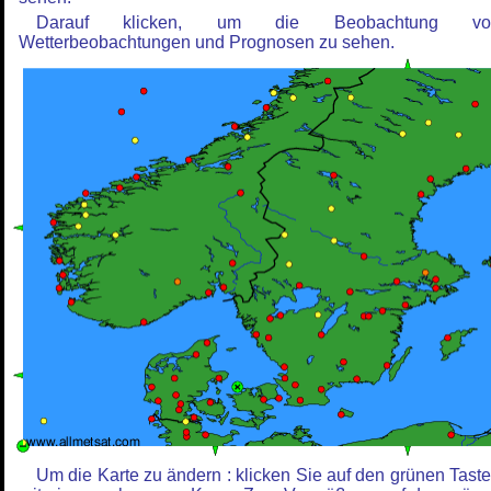
Darauf klicken, um die Beobachtung vo
Wetterbeobachtungen und Prognosen zu sehen.
Um die Karte zu ändern : klicken Sie auf den grünen Tast