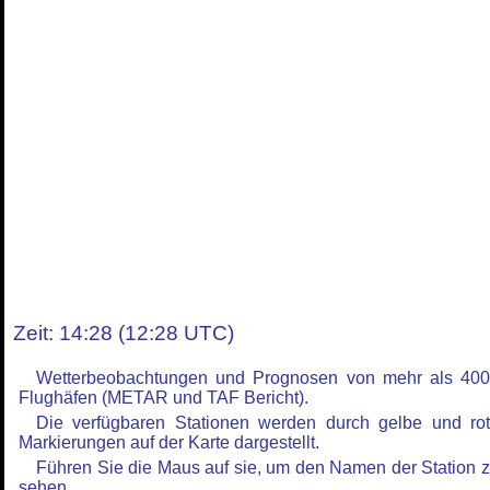
Zeit: 14:28 (12:28 UTC)
Wetterbeobachtungen und Prognosen von mehr als 40
Flughäfen (METAR und TAF Bericht).
Die verfügbaren Stationen werden durch gelbe und ro
Markierungen auf der Karte dargestellt.
Führen Sie die Maus auf sie, um den Namen der Station 
sehen.