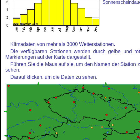
Sonnenscheindau
Klimadaten von mehr als 3000 Wetterstationen.
Die verfügbaren Stationen werden durch gelbe und ro
Markierungen auf der Karte dargestellt.
Führen Sie die Maus auf sie, um den Namen der Station 
sehen.
Darauf klicken, um die Daten zu sehen.