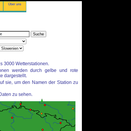
Über uns
s 3000 Wetterstationen.
ionen werden durch gelbe und rote
e dargestellt.
uf sie, um den Namen der Station zu
 Daten zu sehen.