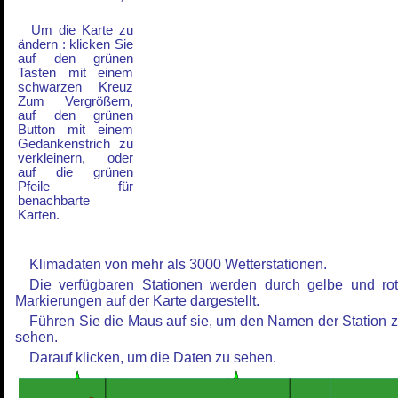
Um die Karte zu
ändern : klicken Sie
auf den grünen
Tasten mit einem
schwarzen Kreuz
Zum Vergrößern,
auf den grünen
Button mit einem
Gedankenstrich zu
verkleinern, oder
auf die grünen
Pfeile für
benachbarte
Karten.
Klimadaten von mehr als 3000 Wetterstationen.
Die verfügbaren Stationen werden durch gelbe und ro
Markierungen auf der Karte dargestellt.
Führen Sie die Maus auf sie, um den Namen der Station 
sehen.
Darauf klicken, um die Daten zu sehen.