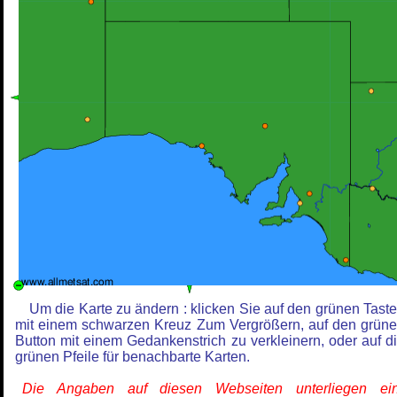
Um die Karte zu ändern : klicken Sie auf den grünen Tast
mit einem schwarzen Kreuz Zum Vergrößern, auf den grün
Button mit einem Gedankenstrich zu verkleinern, oder auf d
grünen Pfeile für benachbarte Karten.
Die Angaben auf diesen Webseiten unterliegen ein