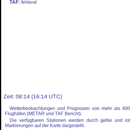
TAF:
fehlend
Zeit: 08:14 (16:14 UTC)
Wetterbeobachtungen und Prognosen von mehr als 40
Flughäfen (METAR und TAF Bericht).
Die verfügbaren Stationen werden durch gelbe und ro
Markierungen auf der Karte dargestellt.