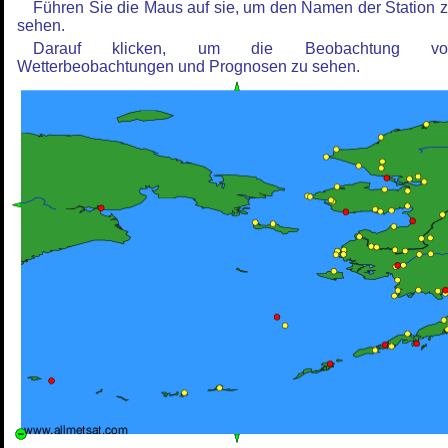
Führen Sie die Maus auf sie, um den Namen der Station 
sehen.
Darauf klicken, um die Beobachtung vo
Wetterbeobachtungen und Prognosen zu sehen.