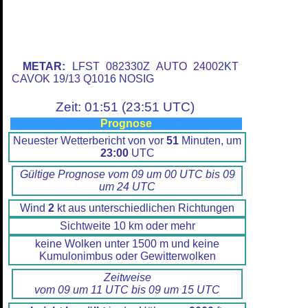
METAR:
LFST 082330Z AUTO 24002KT
CAVOK 19/13 Q1016 NOSIG
Zeit: 01:51 (23:51 UTC)
Prognose
Neuester Wetterbericht von vor
51
Minuten, um
23:00
UTC
Gültige Prognose vom 09 um 00 UTC bis 09
um 24 UTC
Wind
2
kt aus unterschiedlichen Richtungen
Sichtweite 10 km oder mehr
keine Wolken unter 1500 m und keine
Kumulonimbus oder Gewitterwolken
Zeitweise
vom 09 um 11 UTC bis 09 um 15 UTC