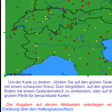
Um die Karte zu ändern : klicken Sie auf den grünen Tast
mit einem schwarzen Kreuz Zum Vergrößern, auf den grün
Button mit einem Gedankenstrich zu verkleinern, oder auf d
grünen Pfeile für benachbarte Karten.
Die Angaben auf diesen Webseiten unterliegen ein
Erklärung über den Haftungsausschluss