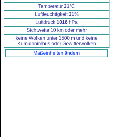
Temperatur
31
°C
Luftfeuchtigkeit
31
%
Luftdruck
1016
hPa
Sichtweite 10 km oder mehr
keine Wolken unter 1500 m und keine
Kumulonimbus oder Gewitterwolken
Maßeinheiten ändern