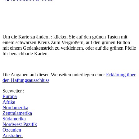
Um die Karte zu ändern : klicken Sie auf den grünen Tasten mit
einem schwarzen Kreuz Zum Vergrößern, auf den grünen Button
mit einem Gedankenstrich zu verkleinern, oder auf die grünen Pfeile
für benachbarte Karten.
Die Angaben auf diesen Webseiten unterliegen einer
Erklärung über
den Haftungsausschluss
Seewetter :
Europa
Afrika
Nordamerika
Zentralamerika
Südamerika
Nordwest-Pazifik
Ozeanien
Australien