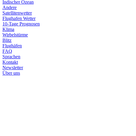
Indischer Ozean
Andere
Satellitenwetter
Flughafen Wetter
10-Tage Prognosen
Klima
Wirbelstürme
Blitz
Flughäfen
FAQ
Sprachen
Kontakt
Newsletter
Über uns