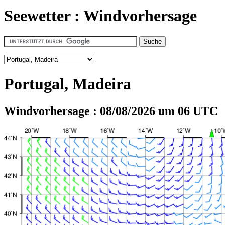
Seewetter : Windvorhersage
Portugal, Madeira
Windvorhersage : 08/08/2026 um 06 UTC