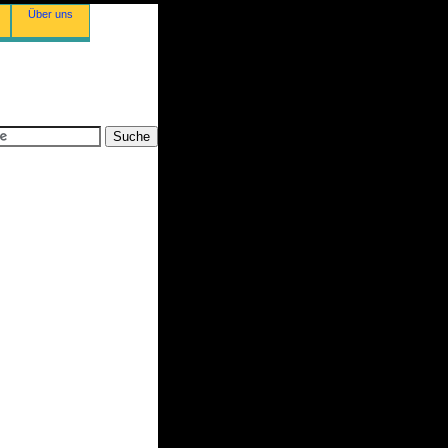
Über uns