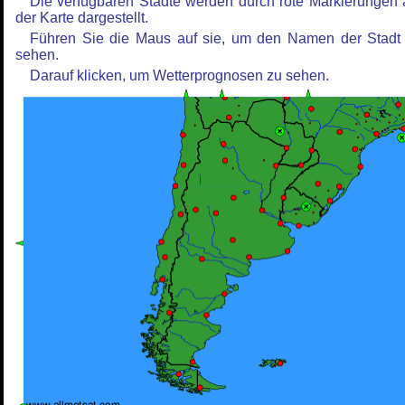
Die verfügbaren Städte werden durch rote Markierungen 
der Karte dargestellt.
Führen Sie die Maus auf sie, um den Namen der Stadt
sehen.
Darauf klicken, um Wetterprognosen zu sehen.