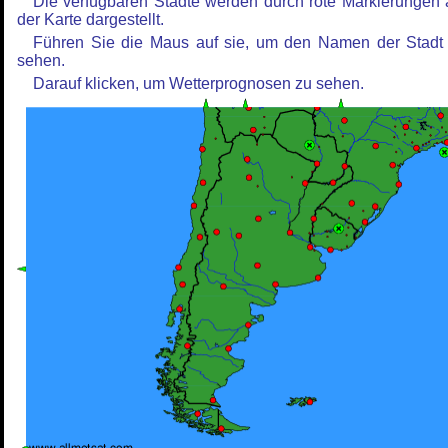
Die verfügbaren Städte werden durch rote Markierungen 
der Karte dargestellt.
Führen Sie die Maus auf sie, um den Namen der Stadt
sehen.
Darauf klicken, um Wetterprognosen zu sehen.