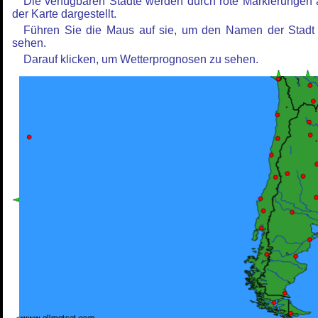
Die verfügbaren Städte werden durch rote Markierungen 
der Karte dargestellt.
Führen Sie die Maus auf sie, um den Namen der Stadt
sehen.
Darauf klicken, um Wetterprognosen zu sehen.