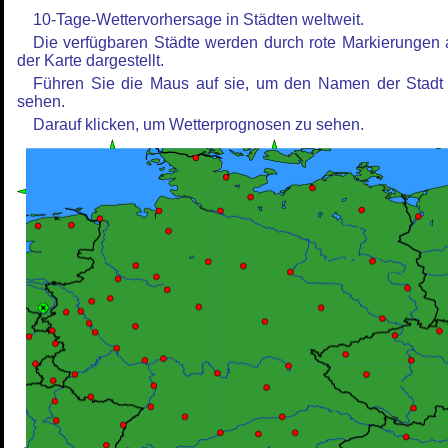
10-Tage-Wettervorhersage in Städten weltweit.
Die verfügbaren Städte werden durch rote Markierungen 
der Karte dargestellt.
Führen Sie die Maus auf sie, um den Namen der Stadt
sehen.
Darauf klicken, um Wetterprognosen zu sehen.